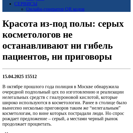
СЕРВИСЫ
Онлайн-генератор QR кодов
Красота из-под полы: серых
косметологов не
останавливают ни гибель
пациентов, ни приговоры
15.04.2025
15512
В октябре прошлого года полиция в Москве обнаружила
очередной подпольный цех по изготовлению и реализации
нелегальных средств с гиалуроновой кислотой, которые
широко используются в косметологии. Ранее в столице было
вынесено несколько приговоров таким же “нелегальным”
косметологам, по вине которых пострадали люди. Но спрос
рождает предложение – серый, а местами черный рынок
продолжает процветать.