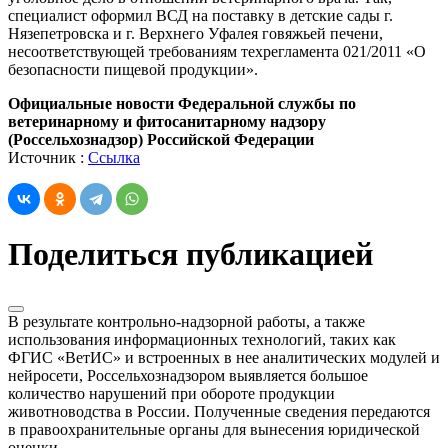
специалист оформил ВСД на поставку в детские сады г.
Нязепетровска и г. Верхнего Уфалея говяжьей печени,
несоответствующей требованиям техрегламента 021/2011 «О
безопасности пищевой продукции».
Официальные новости Федеральной службы по
ветеринарному и фитосанитарному надзору
(Россельхознадзор) Российской Федерации
Источник :
Ссылка
Поделиться публикацией
В результате контрольно-надзорной работы, а также
использования информационных технологий, таких как
ФГИС «ВетИС» и встроенных в нее аналитических модулей и
нейросети, Россельхознадзором выявляется большое
количество нарушений при обороте продукции
животноводства в России. Полученные сведения передаются
в правоохранительные органы для вынесения юридической
оценки.