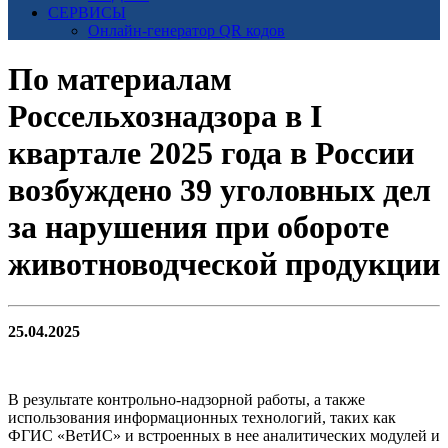
СЕРВИСЫ
Онлайн-генератор QR кодов
По материалам
Россельхознадзора в I
квартале 2025 года в России
возбуждено 39 уголовных дел
за нарушения при обороте
животноводческой продукции
25.04.2025
В результате контрольно-надзорной работы, а также
использования информационных технологий, таких как
ФГИС «ВетИС» и встроенных в нее аналитических модулей и