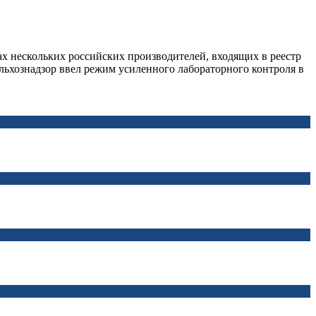
х нескольких российских производителей, входящих в реестр
льхознадзор ввел режим усиленного лабораторного контроля в