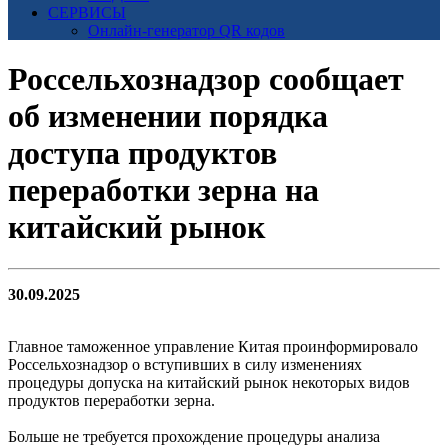
СЕРВИСЫ
Онлайн-генератор QR кодов
Россельхознадзор сообщает
об изменении порядка
доступа продуктов
переработки зерна на
китайский рынок
30.09.2025
Главное таможенное управление Китая проинформировало
Россельхознадзор о вступивших в силу изменениях
процедуры допуска на китайский рынок некоторых видов
продуктов переработки зерна.
Больше не требуется прохождение процедуры анализа