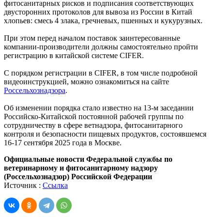
фитосанитарных рисков и подписания соответствующих
двусторонних протоколов для вывоза из России в Китай
хлопьев: смесь 4 злака, гречневых, пшенных и кукурузных.
При этом перед началом поставок заинтересованные
компании-производители должны самостоятельно пройти
регистрацию в китайской системе CIFER.
С порядком регистрации в CIFER, в том числе подробной
видеоинструкцией, можно ознакомиться на сайте
Россельхознадзора
.
Об изменении порядка стало известно на 13-м заседании
Российско-Китайской постоянной рабочей группы по
сотрудничеству в сфере ветнадзора, фитосанитарного
контроля и безопасности пищевых продуктов, состоявшемся
16-17 сентября 2025 года в Москве.
Официальные новости Федеральной службы по
ветеринарному и фитосанитарному надзору
(Россельхознадзор) Российской Федерации
Источник :
Ссылка