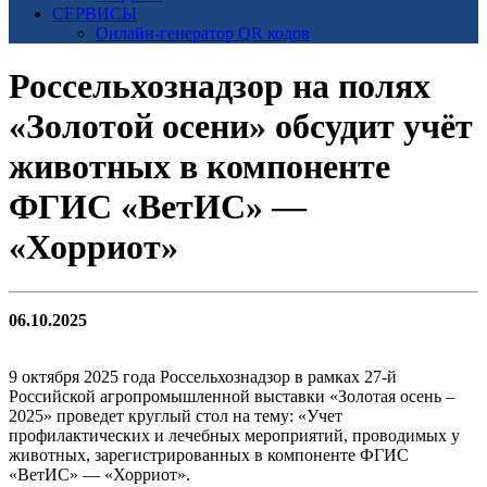
СЕРВИСЫ
Онлайн-генератор QR кодов
Россельхознадзор на полях
«Золотой осени» обсудит учёт
животных в компоненте
ФГИС «ВетИС» —
«Хорриот»
06.10.2025
9 октября 2025 года Россельхознадзор в рамках 27-й
Российской агропромышленной выставки «Золотая осень –
2025» проведет круглый стол на тему: «Учет
профилактических и лечебных мероприятий, проводимых у
животных, зарегистрированных в компоненте ФГИС
«ВетИС» — «Хорриот».