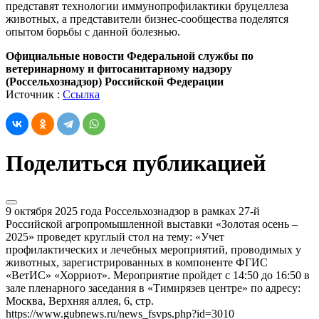
представят технологии иммунопрофилактики бруцеллеза
животных, а представители бизнес-сообщества поделятся
опытом борьбы с данной болезнью.
Официальные новости Федеральной службы по
ветеринарному и фитосанитарному надзору
(Россельхознадзор) Российской Федерации
Источник :
Ссылка
Поделиться публикацией
9 октября 2025 года Россельхознадзор в рамках 27-й
Российской агропромышленной выставки «Золотая осень –
2025» проведет круглый стол на тему: «Учет
профилактических и лечебных мероприятий, проводимых у
животных, зарегистрированных в компоненте ФГИС
«ВетИС» «Хорриот». Мероприятие пройдет с 14:50 до 16:50 в
зале пленарного заседания в «Тимирязев центре» по адресу:
Москва, Верхняя аллея, 6, стр.
https://www.gubnews.ru/news_fsvps.php?id=3010