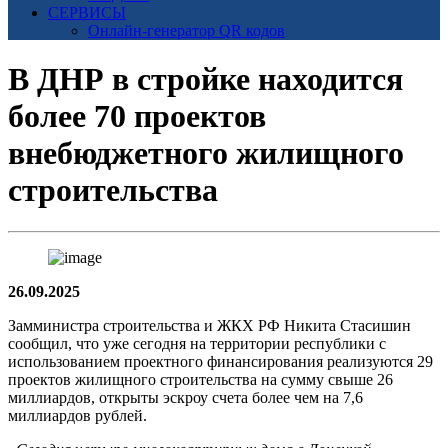
СЕРВИСЫ
Онлайн-генератор QR кодов
В ДНР в стройке находится
более 70 проектов
внебюджетного жилищного
строительства
26.09.2025
Замминистра строительства и ЖКХ РФ Никита Стасишин
сообщил, что уже сегодня на территории республики с
использованием проектного финансирования реализуются 29
проектов жилищного строительства на сумму свыше 26
миллиардов, открыты эскроу счета более чем на 7,6
миллиардов рублей.