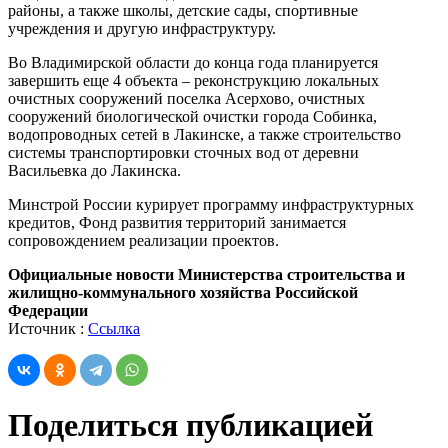
районы, а также школы, детские сады, спортивные
учреждения и другую инфраструктуру.
Во Владимирской области до конца года планируется
завершить еще 4 объекта – реконструкцию локальных
очистных сооружений поселка Асерхово, очистных
сооружений биологической очистки города Собинка,
водопроводных сетей в Лакинске, а также строительство
системы транспортировки сточных вод от деревни
Васильевка до Лакинска.
Минстрой России курирует программу инфраструктурных
кредитов, Фонд развития территорий занимается
сопровождением реализации проектов.
Официальные новости Министерства строительства и
жилищно-коммунального хозяйства Российской
Федерации
Источник :
Ссылка
Поделиться публикацией