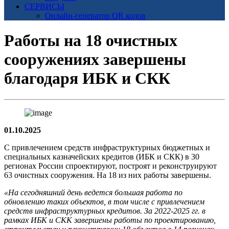
СЕРВИСЫ
Онлайн-генератор QR кодов
Работы на 18 очистных
сооружениях завершены
благодаря ИБК и СКК
01.10.2025
С привлечением средств инфраструктурных бюджетных и
специальных казначейских кредитов (ИБК и СКК) в 30
регионах России спроектируют, построят и реконструируют
63 очистных сооружения. На 18 из них работы завершены.
«На сегодняшний день ведется большая работа по
обновлению таких объектов, в том числе с привлечением
средств инфраструктурных кредитов. За 2022-2025 гг. в
рамках ИБК и СКК завершены работы по проектированию,