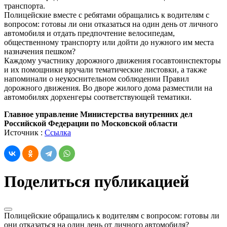
транспорта.
Полицейские вместе с ребятами обращались к водителям с
вопросом: готовы ли они отказаться на один день от личного
автомобиля и отдать предпочтение велосипедам,
общественному транспорту или дойти до нужного им места
назначения пешком?
Каждому участнику дорожного движения госавтоинспекторы
и их помощники вручали тематические листовки, а также
напоминали о неукоснительном соблюдении Правил
дорожного движения. Во дворе жилого дома разместили на
автомобилях дорхенгеры соответствующей тематики.
Главное управление Министерства внутренних дел
Российской Федерации по Московской области
Источник :
Ссылка
Поделиться публикацией
Полицейские обращались к водителям с вопросом: готовы ли
они отказаться на один день от личного автомобиля?