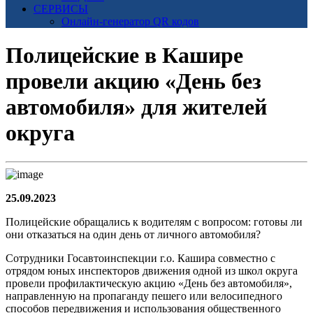
СЕРВИСЫ
Онлайн-генератор QR кодов
Полицейские в Кашире
провели акцию «День без
автомобиля» для жителей
округа
25.09.2023
Полицейские обращались к водителям с вопросом: готовы ли
они отказаться на один день от личного автомобиля?
Сотрудники Госавтоинспекции г.о. Кашира совместно с
отрядом юных инспекторов движения одной из школ округа
провели профилактическую акцию «День без автомобиля»,
направленную на пропаганду пешего или велосипедного
способов передвижения и использования общественного