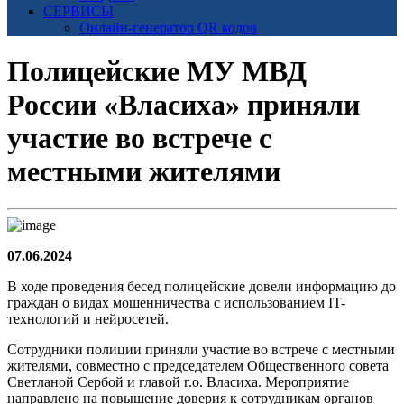
СЕРВИСЫ
Онлайн-генератор QR кодов
Полицейские МУ МВД
России «Власиха» приняли
участие во встрече с
местными жителями
07.06.2024
В ходе проведения бесед полицейские довели информацию до
граждан о видах мошенничества с использованием IT-
технологий и нейросетей.
Сотрудники полиции приняли участие во встрече с местными
жителями, совместно с председателем Общественного совета
Светланой Сербой и главой г.о. Власиха. Мероприятие
направлено на повышение доверия к сотрудникам органов