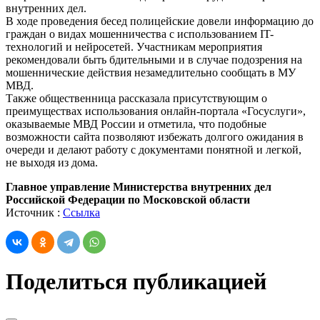
внутренних дел.
В ходе проведения бесед полицейские довели информацию до
граждан о видах мошенничества с использованием IT-
технологий и нейросетей. Участникам мероприятия
рекомендовали быть бдительными и в случае подозрения на
мошеннические действия незамедлительно сообщать в МУ
МВД.
Также общественница рассказала присутствующим о
преимуществах использования онлайн-портала «Госуслуги»,
оказываемые МВД России и отметила, что подобные
возможности сайта позволяют избежать долгого ожидания в
очереди и делают работу с документами понятной и легкой,
не выходя из дома.
Главное управление Министерства внутренних дел
Российской Федерации по Московской области
Источник :
Ссылка
Поделиться публикацией