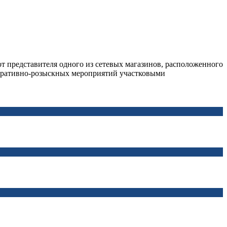
т представителя одного из сетевых магазинов, расположенного
оперативно-розыскных мероприятий участковыми