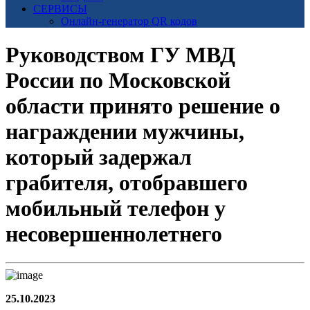
СЕРВИСЫ
Онлайн-генератор QR кодов
Руководством ГУ МВД
России по Московской
области принято решение о
награждении мужчины,
который задержал
грабителя, отобравшего
мобильный телефон у
несовершеннолетнего
25.10.2023