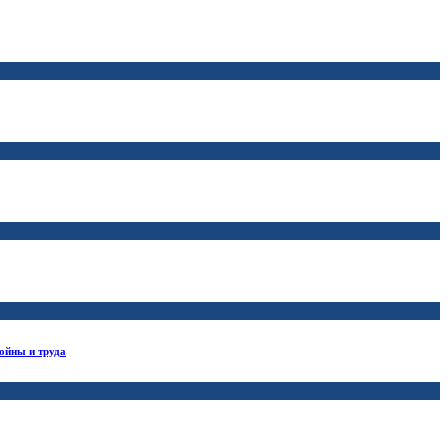
ойны и труда