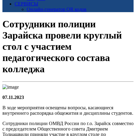
СЕРВИСЫ
Онлайн-генератор QR кодов
Сотрудники полиции
Зарайска провели круглый
стол с участием
педагогического состава
колледжа
07.11.2023
В ходе мероприятия освещены вопросы, касающиеся
внутреннего распорядка общежития и дисциплины студентов.
Сотрудники полиции ОМВД России по г.о. Зарайск совместно
с председателем Общественного совета Дмитрием
Толиашвили приняли участие в круглом столе по