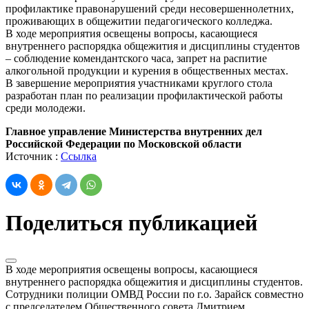
профилактике правонарушений среди несовершеннолетних,
проживающих в общежитии педагогического колледжа.
В ходе мероприятия освещены вопросы, касающиеся
внутреннего распорядка общежития и дисциплины студентов
– соблюдение комендантского часа, запрет на распитие
алкогольной продукции и курения в общественных местах.
В завершение мероприятия участниками круглого стола
разработан план по реализации профилактической работы
среди молодежи.
Главное управление Министерства внутренних дел
Российской Федерации по Московской области
Источник :
Ссылка
Поделиться публикацией
В ходе мероприятия освещены вопросы, касающиеся
внутреннего распорядка общежития и дисциплины студентов.
Сотрудники полиции ОМВД России по г.о. Зарайск совместно
с председателем Общественного совета Дмитрием