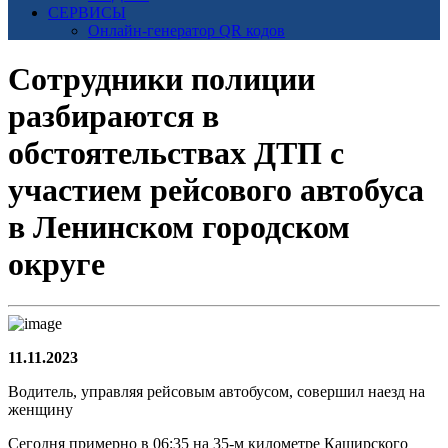
СЕРВИСЫ
Онлайн-генератор QR кодов
Сотрудники полиции
разбираются в
обстоятельствах ДТП с
участием рейсового автобуса
в Ленинском городском
округе
11.11.2023
Водитель, управляя рейсовым автобусом, совершил наезд на
женщину
Сегодня примерно в 06:35 на 35-м километре Каширского