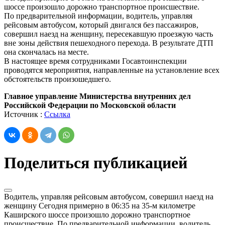
шоссе произошло дорожно транспортное происшествие.
По предварительной информации, водитель, управляя
рейсовым автобусом, который двигался без пассажиров,
совершил наезд на женщину, пересекавшую проезжую часть
вне зоны действия пешеходного перехода. В результате ДТП
она скончалась на месте.
В настоящее время сотрудниками Госавтоинспекции
проводятся мероприятия, направленные на установление всех
обстоятельств произошедшего.
Главное управление Министерства внутренних дел
Российской Федерации по Московской области
Источник :
Ссылка
Поделиться публикацией
Водитель, управляя рейсовым автобусом, совершил наезд на
женщину Сегодня примерно в 06:35 на 35-м километре
Каширского шоссе произошло дорожно транспортное
происшествие. По предварительной информации, водитель,