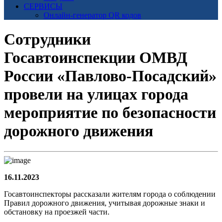
СЕРВИСЫ
Онлайн-генератор QR кодов
Сотрудники
Госавтоинспекции ОМВД
России «Павлово-Посадский»
провели на улицах города
мероприятие по безопасности
дорожного движения
16.11.2023
Госавтоинспекторы рассказали жителям города о соблюдении
Правил дорожного движения, учитывая дорожные знаки и
обстановку на проезжей части.