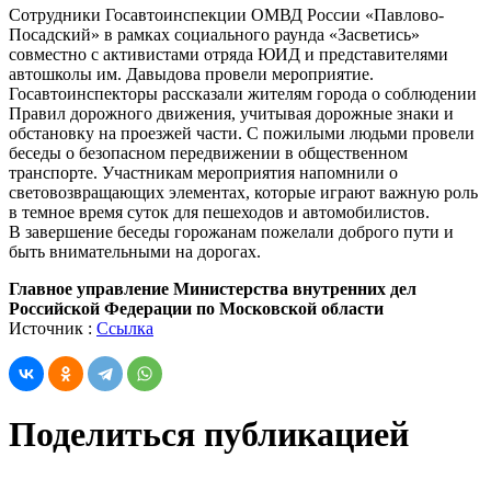
Сотрудники Госавтоинспекции ОМВД России «Павлово-
Посадский» в рамках социального раунда «Засветись»
совместно с активистами отряда ЮИД и представителями
автошколы им. Давыдова провели мероприятие.
Госавтоинспекторы рассказали жителям города о соблюдении
Правил дорожного движения, учитывая дорожные знаки и
обстановку на проезжей части. С пожилыми людьми провели
беседы о безопасном передвижении в общественном
транспорте. Участникам мероприятия напомнили о
световозвращающих элементах, которые играют важную роль
в темное время суток для пешеходов и автомобилистов.
В завершение беседы горожанам пожелали доброго пути и
быть внимательными на дорогах.
Главное управление Министерства внутренних дел
Российской Федерации по Московской области
Источник :
Ссылка
Поделиться публикацией