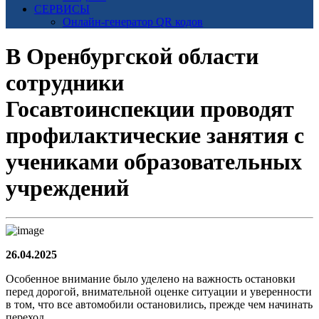
СЕРВИСЫ
Онлайн-генератор QR кодов
В Оренбургской области
сотрудники
Госавтоинспекции проводят
профилактические занятия с
учениками образовательных
учреждений
26.04.2025
Особенное внимание было уделено на важность остановки
перед дорогой, внимательной оценке ситуации и уверенности
в том, что все автомобили остановились, прежде чем начинать
переход.