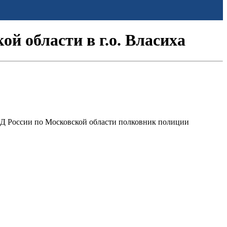
й области в г.о. Власиха
ВД России по Московской области полковник полиции