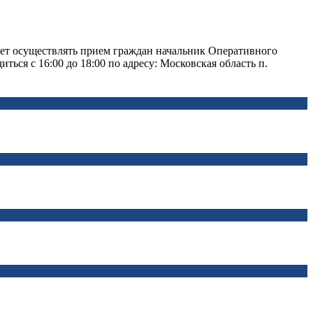
дет осуществлять прием граждан начальник Оперативного
я с 16:00 до 18:00 по адресу: Московская область п.