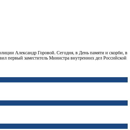
иции Александр Горовой. Сегодня, в День памяти и скорби, в
вил первый заместитель Министра внутренних дел Российской