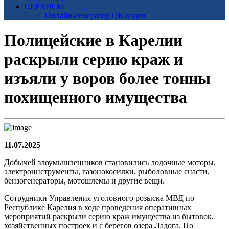
СЕРВИСЫ
Онлайн-генератор QR кодов
Полицейские в Карелии
раскрыли серию краж и
изъяли у воров более тонны
похищенного имущества
11.07.2025
Добычей злоумышленников становились лодочные моторы,
электроинструменты, газонокосилки, рыболовные снасти,
бензогенераторы, мотошлемы и другие вещи.
Сотрудники Управления уголовного розыска МВД по
Республике Карелия в ходе проведения оперативных
мероприятий раскрыли серию краж имущества из бытовок,
хозяйственных построек и с берегов озера Ладога. По