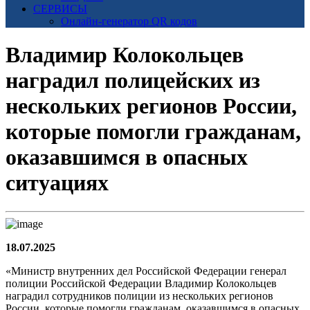
СЕРВИСЫ
Онлайн-генератор QR кодов
Владимир Колокольцев
наградил полицейских из
нескольких регионов России,
которые помогли гражданам,
оказавшимся в опасных
ситуациях
18.07.2025
«Министр внутренних дел Российской Федерации генерал
полиции Российской Федерации Владимир Колокольцев
наградил сотрудников полиции из нескольких регионов
России, которые помогли гражданам, оказавшимся в опасных