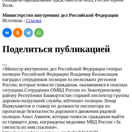
Волк.
Министерство внутренних дел Российской Федерации
Источник :
Ссылка
Поделиться публикацией
«Министр внутренних дел Российской Федерации генерал
полиции Российской Федерации Владимир Колокольцев
наградил сотрудников полиции из нескольких регионов
России, которые помогли гражданам, оказавшимся в опасных
ситуациях.Сотрудники ОМВД России по Зианчуринскому
району Республики Башкортостан старший инспектор группы
дорожно-патрульной службы лейтенант полиции Ленар
Ишмухаметов и стажер по должности инспектора по
пропаганде безопасности дорожного движения рядовой
полиции Анил Аминев, которые помогли гражданам выйти
из горящего дома, награждены медалями МВД России «За
смелость во имя спасения».