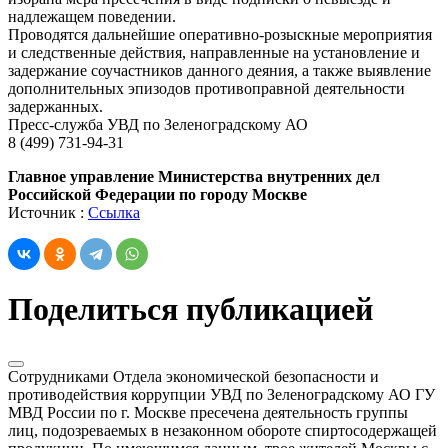
надлежащем поведении.
Проводятся дальнейшие оперативно-розыскные мероприятия
и следственные действия, направленные на установление и
задержание соучастников данного деяния, а также выявление
дополнительных эпизодов противоправной деятельности
задержанных.
Пресс-служба УВД по Зеленоградскому АО
8 (499) 731-94-31
Главное управление Министерства внутренних дел
Российской Федерации по городу Москве
Источник :
Ссылка
Поделиться публикацией
Сотрудниками Отдела экономической безопасности и
противодействия коррупции УВД по Зеленоградскому АО ГУ
МВД России по г. Москве пресечена деятельность группы
лиц, подозреваемых в незаконном обороте спиртосодержащей