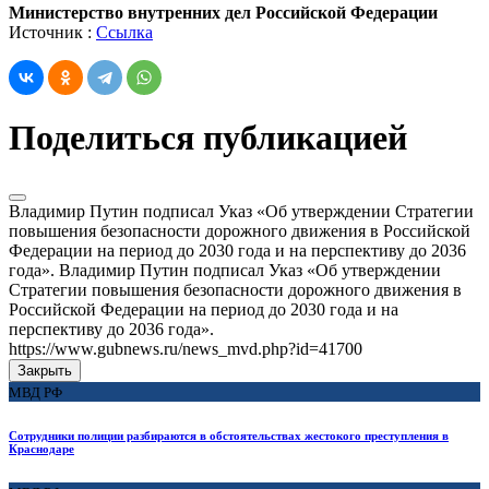
Министерство внутренних дел Российской Федерации
Источник :
Ссылка
Поделиться публикацией
Владимир Путин подписал Указ «Об утверждении Стратегии
повышения безопасности дорожного движения в Российской
Федерации на период до 2030 года и на перспективу до 2036
года». Владимир Путин подписал Указ «Об утверждении
Стратегии повышения безопасности дорожного движения в
Российской Федерации на период до 2030 года и на
перспективу до 2036 года».
https://www.gubnews.ru/news_mvd.php?id=41700
Закрыть
МВД РФ
Сотрудники полиции разбираются в обстоятельствах жестокого преступления в
Краснодаре