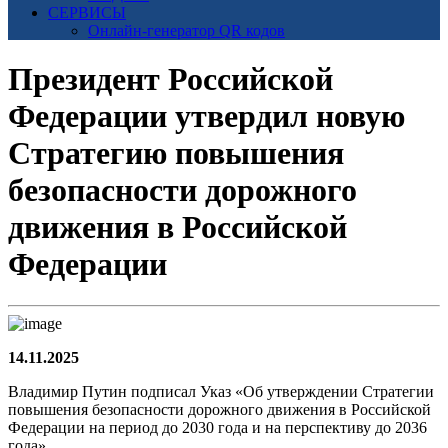
СЕРВИСЫ
Онлайн-генератор QR кодов
Президент Российской
Федерации утвердил новую
Стратегию повышения
безопасности дорожного
движения в Российской
Федерации
14.11.2025
Владимир Путин подписал Указ «Об утверждении Стратегии
повышения безопасности дорожного движения в Российской
Федерации на период до 2030 года и на перспективу до 2036
года».