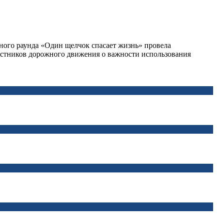
ного раунда «Один щелчок спасает жизнь» провела
астников дорожного движения о важности использования