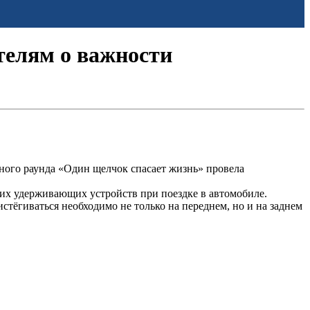
телям о важности
ного раунда «Один щелчок спасает жизнь» провела
их удерживающих устройств при поездке в автомобиле.
стёгиваться необходимо не только на переднем, но и на заднем