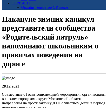
СЕРВИСЫ
Онлайн-генератор QR кодов
Накануне зимних каникул
представители сообщества
«Родительский патруль»
напоминают школьникам о
правилах поведения на
дороге
28.12.2023
Совместные с Госавтоинспекцией мероприятия организованы
в каждом городском округе Московской области и
направлены на профилактику ДТП с участием детей в период
продолжительного отдыха.