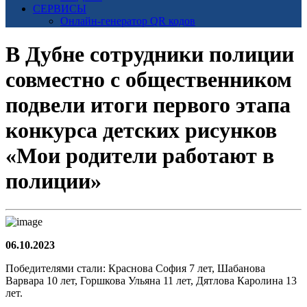
СЕРВИСЫ
Онлайн-генератор QR кодов
В Дубне сотрудники полиции
совместно с общественником
подвели итоги первого этапа
конкурса детских рисунков
«Мои родители работают в
полиции»
06.10.2023
Победителями стали: Краснова София 7 лет, Шабанова
Варвара 10 лет, Горшкова Ульяна 11 лет, Дятлова Каролина 13
лет.