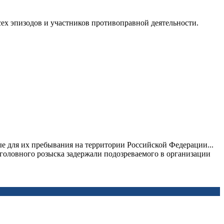
ех эпизодов и участников противоправной деятельности.
 для их пребывания на территории Российской Федерации...
оловного розыска задержали подозреваемого в организации