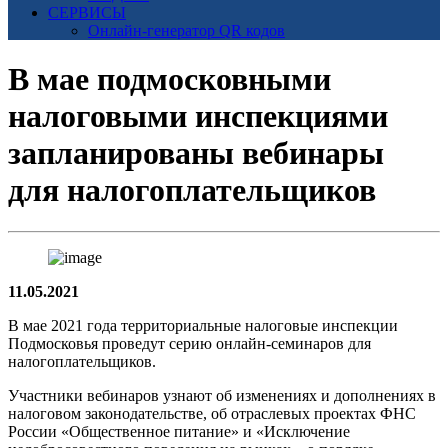
СЕРВИСЫ
Онлайн-генератор QR кодов
В мае подмосковными
налоговыми инспекциями
запланированы вебинары
для налогоплательщиков
11.05.2021
В мае 2021 года территориальные налоговые инспекции
Подмосковья проведут серию онлайн-семинаров для
налогоплательщиков.
Участники вебинаров узнают об изменениях и дополнениях в
налоговом законодательстве, об отраслевых проектах ФНС
России «Общественное питание» и «Исключение