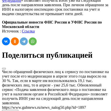
Федерации
» позволяет получить ИНН уже на следующий
день после направления заявления. При личном обращении за
ИНН в налоговую инспекцию срок постановки на учет и
выдачи свидетельства не превышает пяти дней.
Официальные новости ФНС России и УФНС России по
Московской области
Источник :
Ссылка
Поделиться публикацией
Число обращений физических лиц к сервису по постановке на
учет после его модернизации в апреле этого года выросло на
30 %. Так, если в марте им воспользовались 19,1 тыс.
физических лиц, то в апреле - уже 25,6 тыс. Обновленный
сервис «Подача заявления физического лица о постановке на
учет в налоговом органе в Российской Федерации» позволяет
получить ИНН уже на следующий день после направления
заявления.
https://www.gubnews.ru/news_nalog50.php?id=1897