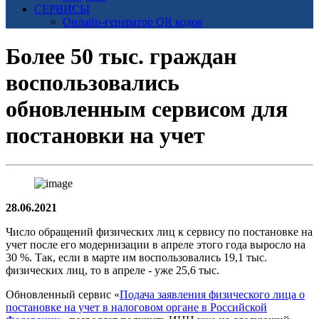
СЕРВИСЫ
Онлайн-генератор QR кодов
Более 50 тыс. граждан
воспользовались
обновленным сервисом для
постановки на учет
28.06.2021
Число обращений физических лиц к сервису по постановке на
учет после его модернизации в апреле этого года выросло на
30 %. Так, если в марте им воспользовались 19,1 тыс.
физических лиц, то в апреле - уже 25,6 тыс.
Обновленный сервис «
Подача заявления физического лица о
постановке на учет в налоговом органе в Российской