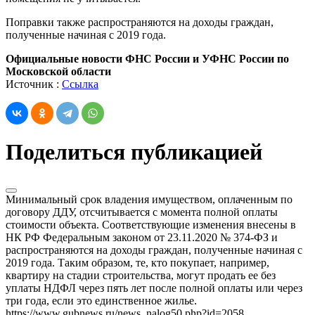
Поправки также распространяются на доходы граждан,
полученные начиная с 2019 года.
Официальные новости ФНС России и УФНС России по
Московской области
Источник :
Ссылка
Поделиться публикацией
Минимальный срок владения имуществом, оплаченным по
договору ДДУ, отсчитывается с момента полной оплаты
стоимости объекта. Соответствующие изменения внесены в
НК РФ Федеральным законом от 23.11.2020 № 374-ФЗ и
распространяются на доходы граждан, полученные начиная с
2019 года. Таким образом, те, кто покупает, например,
квартиру на стадии строительства, могут продать ее без
уплаты НДФЛ через пять лет после полной оплаты или через
три года, если это единственное жилье.
https://www.gubnews.ru/news_nalog50.php?id=2058