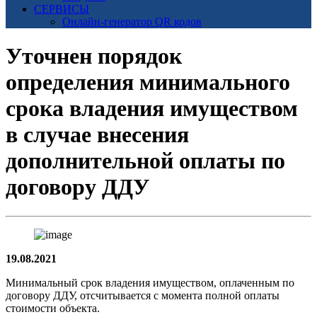
СЕРВИСЫ
Онлайн-генератор QR кодов
Уточнен порядок
определения минимального
срока владения имуществом
в случае внесения
дополнительной оплаты по
договору ДДУ
19.08.2021
Минимальный срок владения имуществом, оплаченным по
договору ДДУ, отсчитывается с момента полной оплаты
стоимости объекта.