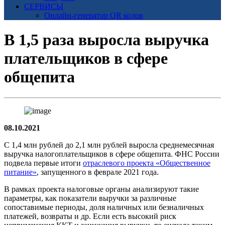
СЕРВИСЫ
Онлайн-генератор QR кодов
В 1,5 раза выросла выручка
плательщиков в сфере
общепита
08.10.2021
С 1,4 млн рублей до 2,1 млн рублей выросла среднемесячная
выручка налогоплательщиков в сфере общепита. ФНС России
подвела первые итоги
отраслевого проекта «Общественное
питание»
, запущенного в феврале 2021 года.
В рамках проекта налоговые органы анализируют такие
параметры, как показатели выручки за различные
сопоставимые периоды, доля наличных или безналичных
платежей, возвраты и др. Если есть высокий риск