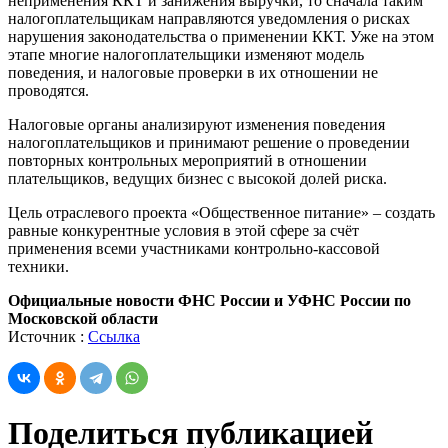
неприменения ККТ и занижения выручки, то сначала таким
налогоплательщикам направляются уведомления о рисках
нарушения законодательства о применении ККТ. Уже на этом
этапе многие налогоплательщики изменяют модель
поведения, и налоговые проверки в их отношении не
проводятся.
Налоговые органы анализируют изменения поведения
налогоплательщиков и принимают решение о проведении
повторных контрольных мероприятий в отношении
плательщиков, ведущих бизнес с высокой долей риска.
Цель отраслевого проекта «Общественное питание» – создать
равные конкурентные условия в этой сфере за счёт
применения всеми участниками контрольно-кассовой
техники.
Официальные новости ФНС России и УФНС России по
Московской области
Источник :
Ссылка
Поделиться публикацией