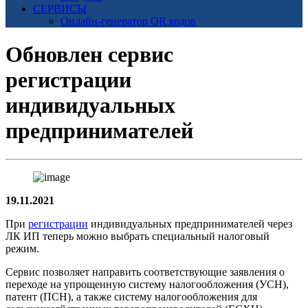
СЕРВИСЫ
Онлайн-генератор QR кодов
Обновлен сервис
регистрации
индивидуальных
предпринимателей
19.11.2021
При
регистрации
индивидуальных предпринимателей через
ЛК ИП теперь можно выбрать специальный налоговый
режим.
Сервис позволяет направить соответствующие заявления о
переходе на упрощенную систему налогообложения (УСН),
патент (ПСН), а также систему налогообложения для