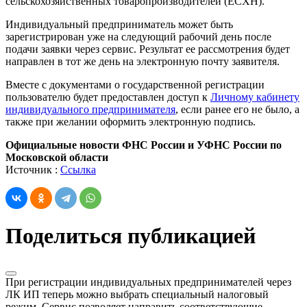
сельскохозяйственных товаропроизводителей (ЕСХН).
Индивидуальный предприниматель может быть
зарегистрирован уже на следующий рабочий день после
подачи заявки через сервис. Результат ее рассмотрения будет
направлен в тот же день на электронную почту заявителя.
Вместе с документами о государственной регистрации
пользователю будет предоставлен доступ к
Личному кабинету
индивидуального предпринимателя
, если ранее его не было, а
также при желании оформить электронную подпись.
Официальные новости ФНС России и УФНС России по
Московской области
Источник :
Ссылка
Поделиться публикацией
При регистрации индивидуальных предпринимателей через
ЛК ИП теперь можно выбрать специальный налоговый
режим. Сервис позволяет направить соответствующие