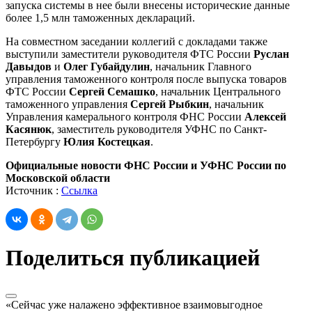
запуска системы в нее были внесены исторические данные
более 1,5 млн таможенных деклараций.
На совместном заседании коллегий с докладами также
выступили заместители руководителя ФТС России
Руслан
Давыдов
и
Олег Губайдулин
, начальник Главного
управления таможенного контроля после выпуска товаров
ФТС России
Сергей Семашко
, начальник Центрального
таможенного управления
Сергей Рыбкин
, начальник
Управления камерального контроля ФНС России
Алексей
Касянюк
, заместитель руководителя УФНС по Санкт-
Петербургу
Юлия Костецкая
.
Официальные новости ФНС России и УФНС России по
Московской области
Источник :
Ссылка
Поделиться публикацией
«Сейчас уже налажено эффективное взаимовыгодное