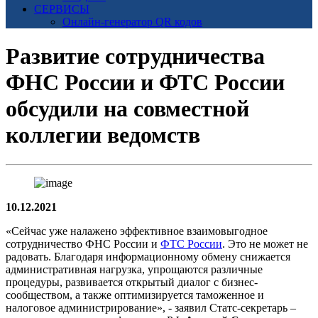
СЕРВИСЫ
Онлайн-генератор QR кодов
Развитие сотрудничества
ФНС России и ФТС России
обсудили на совместной
коллегии ведомств
10.12.2021
«Сейчас уже налажено эффективное взаимовыгодное
сотрудничество ФНС России и
ФТС России
. Это не может не
радовать. Благодаря информационному обмену снижается
административная нагрузка, упрощаются различные
процедуры, развивается открытый диалог с бизнес-
сообществом, а также оптимизируется таможенное и
налоговое администрирование», - заявил Статс-секретарь –