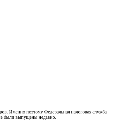
оров. Именно поэтому Федеральная налоговая служба
рые были выпущены недавно.