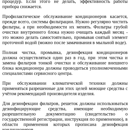
процедур. Если этого не делать, эффективность работы
прибора снижается.
Профилактическое обслуживание кондиционеров касается,
прежде всего, системы фильтрации. Нужно регулярно чистить
фильтры, а при необходимости их менять. Фильтры грубой
очистки внутреннего блока нужно очищать каждый месяц -
это можно делать самостоятельно, промывая снятый элемент
проточной водой (можно после замачивания в мыльной воде).
Полная чистка, промывка, дезинфекция кондиционеров
должна осуществляться один раз в год, при этом чистка и
замена фильтров тонкой очистки и обслуживание внешнего
блока кондиционера должны проводиться уполномоченными
специалистами сервисного центра.
При обслуживании климатической техники должны
применяться разрешенные для этих целей моющие средства с
учётом рекомендаций производителя изделия.
Для дезинфекции фильтров, решеток должны использоваться
дезинфицирующие средства, имеющие необходимую
разрешительную документацию (свидетельство о
государственной регистрации, инструкция по применению), в
области применения которых прописана дезинфекция
кондиционеров.