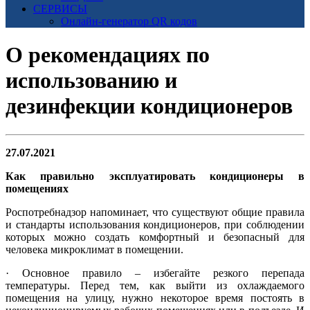
СЕРВИСЫ
Онлайн-генератор QR кодов
О рекомендациях по
использованию и
дезинфекции кондиционеров
27.07.2021
Как правильно эксплуатировать кондиционеры в
помещениях
Роспотребнадзор напоминает, что существуют общие правила
и стандарты использования кондиционеров, при соблюдении
которых можно создать комфортный и безопасный для
человека микроклимат в помещении.
· Основное правило – избегайте резкого перепада
температуры. Перед тем, как выйти из охлаждаемого
помещения на улицу, нужно некоторое время постоять в