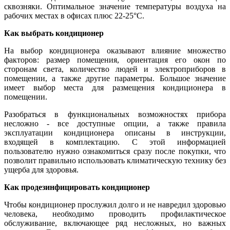
сквозняки. Оптимальное значение температуры воздуха на
рабочих местах в офисах плюс 22-25°С.
Как выбрать кондиционер
На выбор кондиционера оказывают влияние множество
факторов: размер помещения, ориентация его окон по
сторонам света, количество людей и электроприборов в
помещении, а также другие параметры. Большое значение
имеет выбор места для размещения кондиционера в
помещении.
Разобраться в функциональных возможностях прибора
несложно - все доступные опции, а также правила
эксплуатации кондиционера описаны в инструкции,
входящей в комплектацию. С этой информацией
пользователю нужно ознакомиться сразу после покупки, что
позволит правильно использовать климатическую технику без
ущерба для здоровья.
Как продезинфицировать кондиционер
Чтобы кондиционер прослужил долго и не навредил здоровью
человека, необходимо проводить профилактическое
обслуживание, включающее ряд несложных, но важных