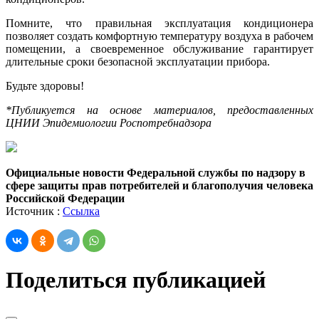
Помните, что правильная эксплуатация кондиционера
позволяет создать комфортную температуру воздуха в рабочем
помещении, а своевременное обслуживание гарантирует
длительные сроки безопасной эксплуатации прибора.
Будьте здоровы!
*Публикуется на основе материалов, предоставленных
ЦНИИ Эпидемиологии Роспотребнадзора
Официальные новости Федеральной службы по надзору в
сфере защиты прав потребителей и благополучия человека
Российской Федерации
Источник :
Ссылка
Поделиться публикацией