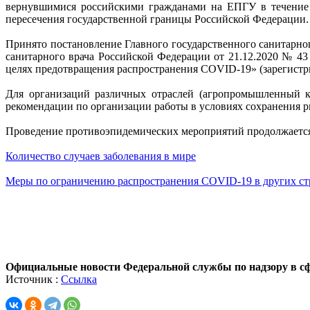
вернувшимися российскими гражданами на ЕПГУ в течение ч
пересечения государственной границы Российской Федерации.
Принято постановление Главного государственного санитарно
санитарного врача Российской Федерации от 21.12.2020 № 
целях предотвращения распространения COVID-19» (зарегистр
Для организаций различных отраслей (агропромышленный ко
рекомендации по организации работы в условиях сохранения 
Проведение противоэпидемических мероприятий продолжается,
Количество случаев заболевания в мире
Меры по ограничению распространения COVID-19 в других ст
Официальные новости Федеральной службы по надзору в сф
Источник :
Ссылка