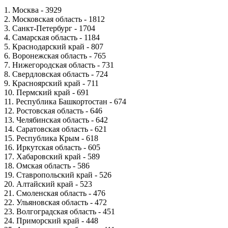
1. Москва - 3929
2. Московская область - 1812
3. Санкт-Петербург - 1704
4. Самарская область - 1184
5. Краснодарский край - 807
6. Воронежская область - 765
7. Нижегородская область - 731
8. Свердловская область - 724
9. Красноярский край - 711
10. Пермский край - 691
11. Республика Башкортостан - 674
12. Ростовская область - 646
13. Челябинская область - 642
14. Саратовская область - 621
15. Республика Крым - 618
16. Иркутская область - 605
17. Хабаровский край - 589
18. Омская область - 586
19. Ставропольский край - 526
20. Алтайский край - 523
21. Смоленская область - 476
22. Ульяновская область - 472
23. Волгоградская область - 451
24. Приморский край - 448