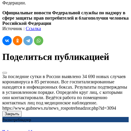
Федерации.
Официальные новости Федеральной службы по надзору в
сфере защиты прав потребителей и благополучия человека
Российской Федерации
Источник :
Ссылка
Поделиться публикацией
За последние сутки в России выявлено 34 690 новых случаев
коронавируса в 85 регионах. Все госпитализированные
находятся в инфекционных боксах. Результаты подтверждены
в установленном порядке. Определён круг лиц, с которыми
они контактировали. Ведётся работа по помещению
контактных лиц под медицинское наблюдение.
https://www.gubnews.ru/news_rospotrebnadzor.php?id=3094
Закрыть
Роспотребнадзор