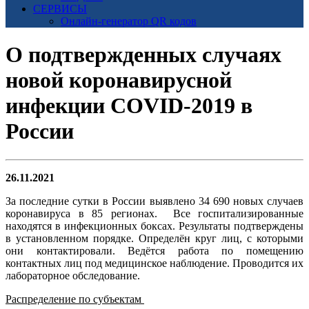
СЕРВИСЫ
Онлайн-генератор QR кодов
О подтвержденных случаях
новой коронавирусной
инфекции COVID-2019 в
России
26.11.2021
За последние сутки в России выявлено 34 690 новых случаев
коронавируса в 85 регионах.
Все госпитализированные
находятся в инфекционных боксах. Результаты подтверждены
в установленном порядке. Определён круг лиц, с которыми
они контактировали. Ведётся работа по помещению
контактных лиц под медицинское наблюдение. Проводится их
лабораторное обследование.
Распределение по субъектам