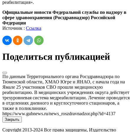
реабилитация».
Официальные новости Федеральной службы по надзору в
сфере здравоохранения (Росздравнадзор) Российской
Федерации
Источник :
Ссылка
Поделиться публикацией
По данным Территориального органа Росздравнадзора по
Тюменской области, ХМАО Югре и ЯНАО, с начала года на
Ямале 25 участников СВО прошли медицинскую
реабилитацию. В медицинских учреждениях округа действует
трехуровневая система медреабилитации. Лечение проводится
в отделениях дневного и круглосуточного стационаров, а
также в поликлинике.
https://www.gubnews.ru/news_roszdravnadzor.php?id=4137
Закрыть
Copyright
2013-2024 Все права защищены, Издательство