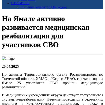
СЕРВИСЫ
Онлайн-генератор QR кодов
На Ямале активно
развивается медицинская
реабилитация для
участников СВО
20.04.2025
По данным Территориального органа Росздравнадзора по
Тюменской области, ХМАО – Югре и ЯНАО, с начала года на
Ямале 25 участников СВО прошли медицинскую
реабилитацию.
В медицинских учреждениях округа действует трехуровневая
система медреабилитации. Лечение проводится в отделениях
дневного и круглосуточного стационаров, а также в