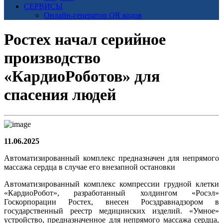
СЕРВИСЫ
Онлайн-генератор QR кодов
Ростех начал серийное
производство
«КардиоРоботов» для
спасения людей
11.06.2025
Автоматизированный комплекс предназначен для непрямого
массажа сердца в случае его внезапной остановки
Автоматизированный комплекс компрессии грудной клетки
«КардиоРобот», разработанный холдингом «Росэл»
Госкорпорации Ростех, внесен Росздравнадзором в
государственный реестр медицинских изделий. «Умное»
устройство, предназначенное для непрямого массажа сердца,