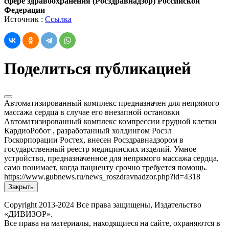
сфере здравоохранения (Росздравнадзор) Российской
Федерации
Источник :
Ссылка
Поделиться публикацией
Автоматизированный комплекс предназначен для непрямого
массажа сердца в случае его внезапной остановки
Автоматизированный комплекс компрессии грудной клетки
КардиоРобот , разработанный холдингом Росэл
Госкорпорации Ростех, внесен Росздравнадзором в
государственный реестр медицинских изделий. Умное
устройство, предназначенное для непрямого массажа сердца,
само понимает, когда пациенту срочно требуется помощь.
https://www.gubnews.ru/news_roszdravnadzor.php?id=4318
Закрыть
Copyright
2013-2024 Все права защищены, Издательство
«ДИВИЗОР».
Все права на материалы, находящиеся на сайте, охраняются в