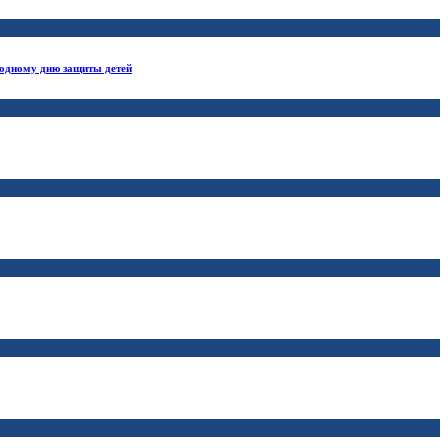
родному дню защиты детей