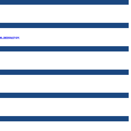
ю литературу