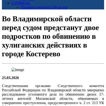
СЕРВИСЫ
Онлайн-генератор QR кодов
Во Владимирской области
перед судом предстанут двое
подростков по обвинению в
хулиганских действиях в
городе Костерево
25.03.2026
Следственными органами Следственного комитета
Российской Федерации по Владимирской области завершено
расследование уголовного дела по обвинению двоих 17-
летних жителей Московской области, обвиняемых в
совершении преступления, предусмотренного ч. 2 ст. 213 УК