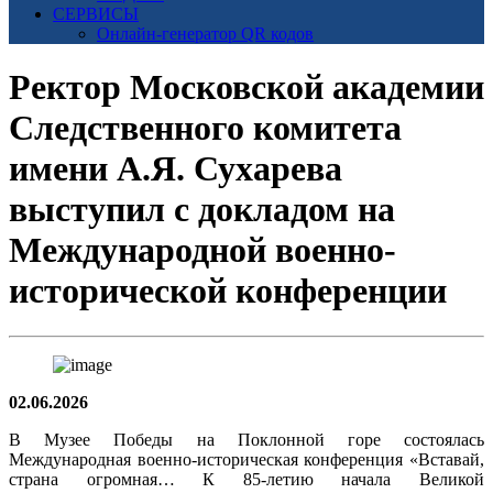
СЕРВИСЫ
Онлайн-генератор QR кодов
Ректор Московской академии
Следственного комитета
имени А.Я. Сухарева
выступил с докладом на
Международной военно-
исторической конференции
02.06.2026
В Музее Победы на Поклонной горе состоялась
Международная военно-историческая конференция «Вставай,
страна огромная… К 85-летию начала Великой