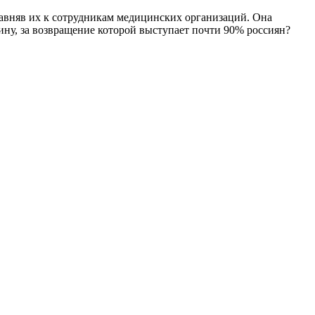
авняв их к сотрудникам медицинских организаций. Она
ну, за возвращение которой выступает почти 90% россиян?