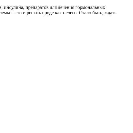
в, инсулина, препаратов для лечения гормональных
лемы — то и решать вроде как нечего. Стало быть, ждать