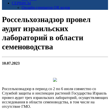
СЕРВИСЫ
Онлайн-генератор QR кодов
Россельхознадзор провел
аудит израильских
лабораторий в области
семеноводства
10.07.2023
Россельхознадзор в период со 2 по 6 июля совместно со
Службой защиты и инспекции растений Государства Израиль
провел аудит трех израильских лабораторий, осуществляющих
исследования в области семеноводства, в том числе на
отсутствие ГМО.