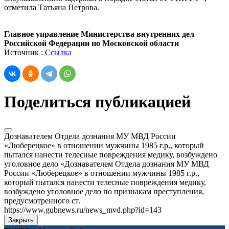
отметила Татьяна Петрова.
Главное управление Министерства внутренних дел
Российской Федерации по Московской области
Источник :
Ссылка
Поделиться публикацией
Дознавателем Отдела дознания МУ МВД России
«Люберецкое» в отношении мужчины 1985 г.р., который
пытался нанести телесные повреждения медику, возбуждено
уголовное дело «Дознавателем Отдела дознания МУ МВД
России «Люберецкое» в отношении мужчины 1985 г.р.,
который пытался нанести телесные повреждения медику,
возбуждено уголовное дело по признакам преступления,
предусмотренного ст.
https://www.gubnews.ru/news_mvd.php?id=143
Закрыть