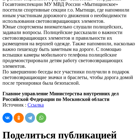
Госавтоинспекции МУ МВД России «Мытищинское»
посетили спортивные секции г.о. Мытищи, где напомнили
юным участникам дорожного движения о необходимости
использования световозвращающих элементов.
Юные спортсмены внимательно слушали полицейских,
задавали вопросы. Полицейские рассказали о важности
световозвращающих элементов и правильности их
размещения на верхней одежде. Также напомнили, насколько
важно пешеходу быть заметным на дороге. С помощью
вспышки камеры мобильного телефона полицейские
продемонстрировали детям работу световозвращающих
элементов.
По завершению беседы все участники получили в подарок
световозвращающие значки и браслеты, чтобы дорога домой
после тренировки была безопасной.
Главное управление Министерства внутренних дел
Российской Федерации по Московской области
Источник :
Ссылка
Поделиться публикацией