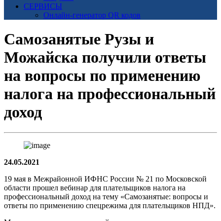
СЕРВИСЫ
Онлайн-генератор QR кодов
Самозанятые Рузы и
Можайска получили ответы
на вопросы по применению
налога на профессиональный
доход
24.05.2021
19 мая в Межрайонной ИФНС России № 21 по Московской
области прошел вебинар для плательщиков налога на
профессиональный доход на тему «Самозанятые: вопросы и
ответы по применению спецрежима для плательщиков НПД».