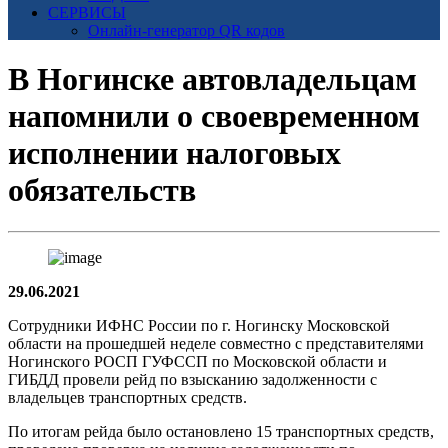
СЕРВИСЫ
Онлайн-генератор QR кодов
В Ногинске автовладельцам
напомнили о своевременном
исполнении налоговых
обязательств
29.06.2021
Сотрудники ИФНС России по г. Ногинску Московской
области на прошедшей неделе совместно с представителями
Ногинского РОСП ГУФССП по Московской области и
ГИБДД провели рейд по взысканию задолженности с
владельцев транспортных средств.
По итогам рейда было остановлено 15 транспортных средств,