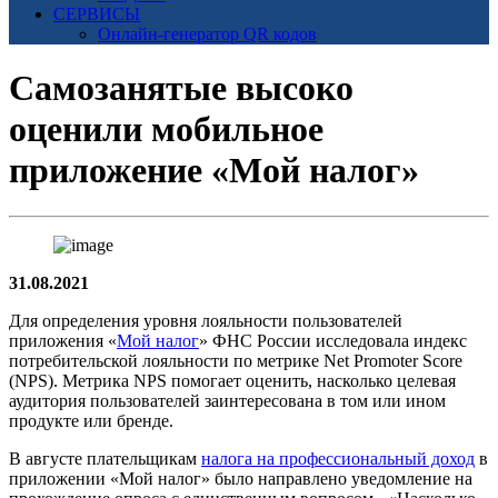
СЕРВИСЫ
Онлайн-генератор QR кодов
Самозанятые высоко
оценили мобильное
приложение «Мой налог»
31.08.2021
Для определения уровня лояльности пользователей
приложения «
Мой налог
» ФНС России исследовала индекс
потребительской лояльности по метрике Net Promoter Score
(NPS). Метрика NPS помогает оценить, насколько целевая
аудитория пользователей заинтересована в том или ином
продукте или бренде.
В августе плательщикам
налога на профессиональный доход
в
приложении «Мой налог» было направлено уведомление на